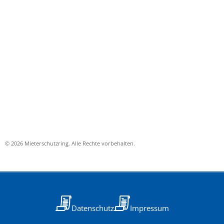
© 2026 Mieterschutzring. Alle Rechte vorbehalten.
Datenschutz
Impressum