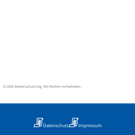
© 2026 Mieterschutzring. Alle Rechte vorbehalten.
Datenschutz
Impressum