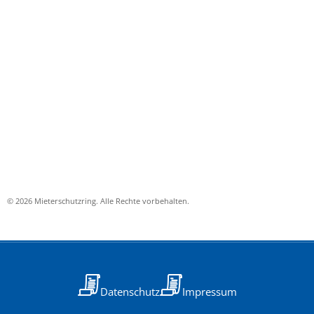
© 2026 Mieterschutzring. Alle Rechte vorbehalten.
Datenschutz
Impressum